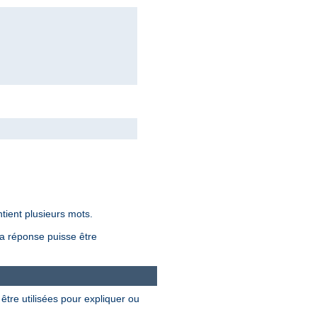
ntient plusieurs mots.
la réponse puisse être
être utilisées pour expliquer ou