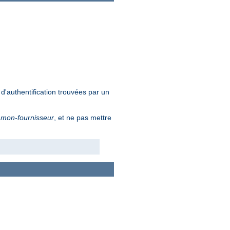
d'authentification trouvées par un
é
mon-fournisseur
, et ne pas mettre