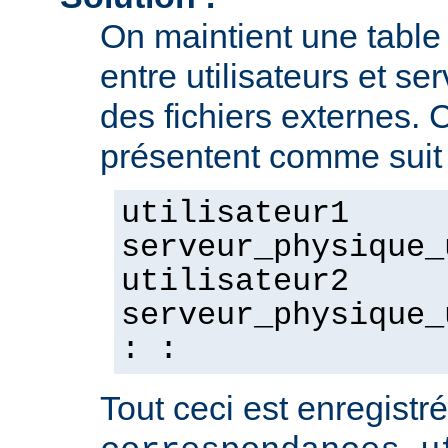
On maintient une tabl
entre utilisateurs et se
des fichiers externes. 
présentent comme suit 
utilisateur1
serveur_physique_
utilisateur2
serveur_physique_
: :
Tout ceci est enregistré