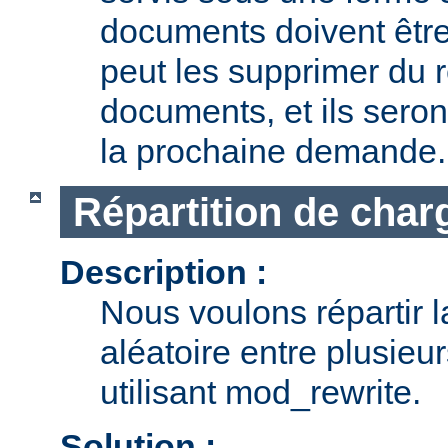
documents doivent être
peut les supprimer du r
documents, et ils seron
la prochaine demande.
Répartition de char
Description :
Nous voulons répartir 
aléatoire entre plusieu
utilisant mod_rewrite.
Solution :