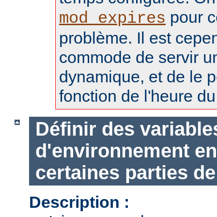
pour c
mod_expires
problème. Il est cepe
commode de servir u
dynamique, et de le p
fonction de l'heure du 
Définir des variable
d'environnement en
certaines parties de
Description :