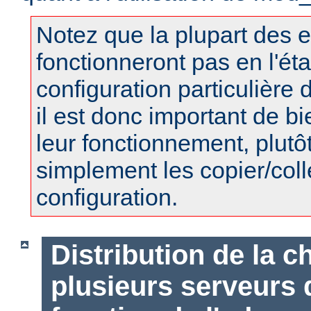
Notez que la plupart des 
fonctionneront pas en l'éta
configuration particulière 
il est donc important de 
leur fonctionnement, plutô
simplement les copier/coll
configuration.
Distribution de la c
plusieurs serveurs d