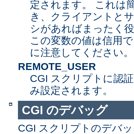
定されます。 これは
き、クライアントとサ
シがあればまったく
この変数の値は信用で
に注意してください。
REMOTE_USER
CGI スクリプトに認
み設定されます。
CGI のデバッグ
CGI スクリプトのデバ