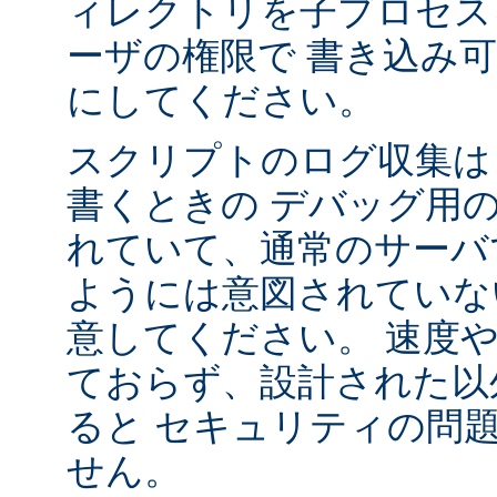
ィレクトリを子プロセス
ーザの権限で 書き込み
にしてください。
スクリプトのログ収集は 
書くときの デバッグ用
れていて、通常のサーバ
ようには意図されていな
意してください。 速度
ておらず、設計された以
ると セキュリティの問
せん。