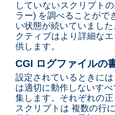
していないスクリプトの出
ラー) を調べることが
い状態が続いていました
クティブはより詳細なエ
供します。
CGI ログファイルの
設定されているときには、
は適切に動作しないすべて
集します。それぞれの正し
スクリプトは 複数の行