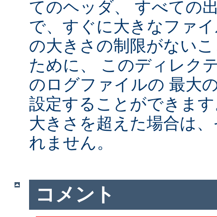
てのヘッダ、 すべての
で、すぐに大きなファイ
の大きさの制限がないこ
ために、 このディレクテ
のログファイルの 最大
設定することができます
大きさを超えた場合は、
れません。
コメント