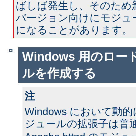
ばしば発生し、そのため
バージョン向けにモジュ
になることがあります。
Windows 用のロ
ルを作成する
注
Windows において
ジュールの拡張子は普