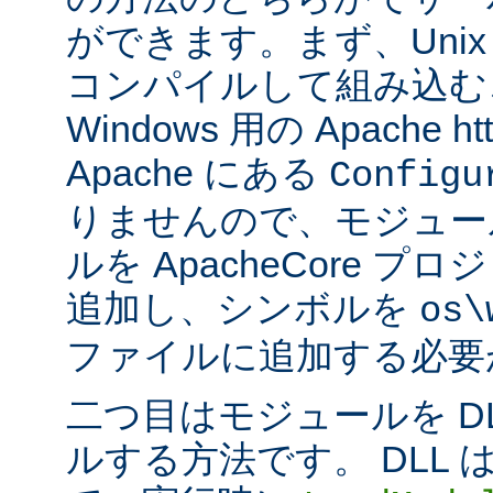
ができます。まず、Uni
コンパイルして組み込む
Windows 用の Apache ht
Apache にある
Configu
りませんので、モジュー
ルを ApacheCore 
追加し、シンボルを
os\
ファイルに追加する必要
二つ目はモジュールを D
ルする方法です。 DLL