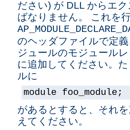
ださい) が DLL から
ばなりません。 これを
AP_MODULE_DECLARE_D
のヘッダファイルで定義
ジュールのモジュールレ
に追加してください。た
ルに
module foo_module;
があるとすると、それを
えてください。