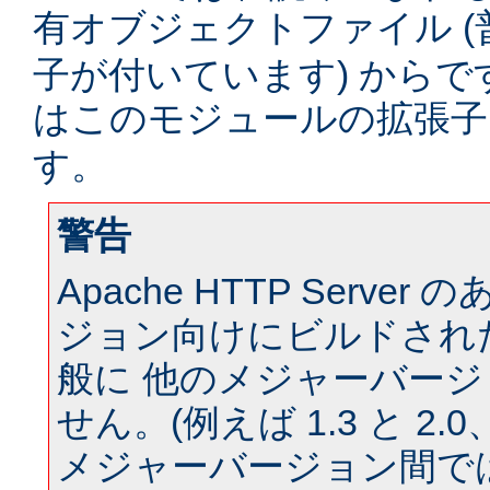
有オブジェクトファイル (
子が付いています) からです。
はこのモジュールの拡張
す。
警告
Apache HTTP Serve
ジョン向けにビルドされ
般に 他のメジャーバー
せん。(例えば 1.3 と 2.0、 
メジャーバージョン間では