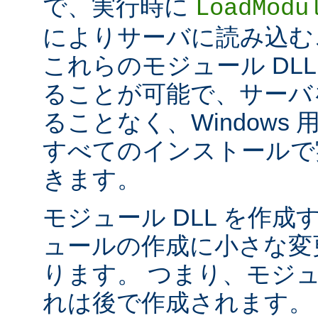
で、実行時に
LoadModu
によりサーバに読み込む
これらのモジュール DL
ることが可能で、サーバ
ることなく、Windows 用の 
すべてのインストールで
きます。
モジュール DLL を作成
ュールの作成に小さな変
ります。 つまり、モジュ
れは後で作成されます。