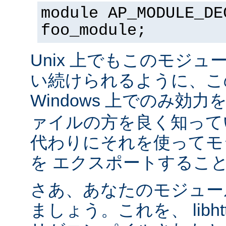
module AP_MODULE_DE
foo_module;
Unix 上でもこのモジュ
い続けられるように、こ
Windows 上でのみ効
ァイルの方を良く知って
代わりにそれを使ってモ
を エクスポートするこ
さあ、あなたのモジュール
ましょう。これを、 libhtt