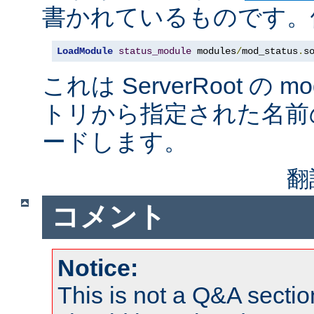
書かれているものです。例
LoadModule
status_module
 modules
/
mod_status
.
s
これは ServerRoot の 
トリから指定された名前
ードします。
翻
コメント
Notice:
This is not a Q&A sect