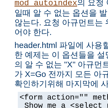
의 요청
mod_autoindex
일때 알 수 없는 옵션을 
않는다. 요청 아규먼트는 
어야 한다.
header.html 파일에 사
한 예제는 이 옵션들을 설명한
의 알 수 없는 "X" 아규먼트는
가 X=Go 전까지 모든 
확인하기위해 마지막에 사
<form action="" met
Show me a <select 