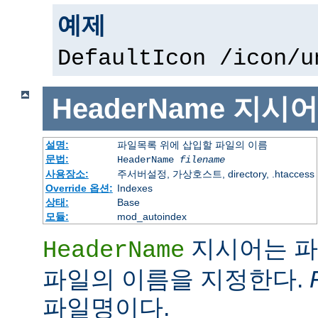
예제
DefaultIcon /icon/u
HeaderName
지시어
설명:
파일목록 위에 삽입할 파일의 이름
문법:
HeaderName
filename
사용장소:
주서버설정, 가상호스트, directory, .htaccess
Override 옵션:
Indexes
상태:
Base
모듈:
mod_autoindex
지시어는 파
HeaderName
파일의 이름을 지정한다.
파일명이다.