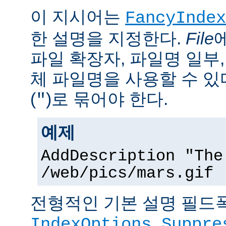
이 지시어는
FancyIndex
한 설명을 지정한다.
File
파일 확장자, 파일명 일부,
체 파일명을 사용할 수 있
(
)로 묶어야 한다.
"
예제
AddDescription "The
/web/pics/mars.gif
전형적인 기본 설명 필드폭
IndexOptions Suppre