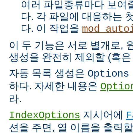
여러 파일종류마다 보여
다. 각 파일에 대응하는 
다. 이 작업을
mod_auto
이 두 기능은 서로 별개로,
생성을 완전히 제외할 (혹은 
자동 목록 생성은
Options
하다. 자세한 내용은
Optio
라.
지시어에
IndexOptions
F
션을 주면, 열 이름을 출력