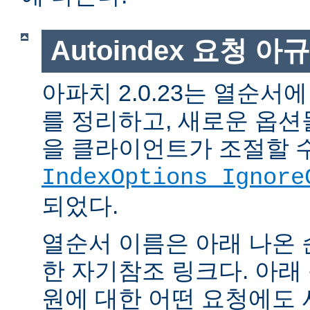
Autoindex 요청 아
아파치 2.0.23는 열순서
를 정리하고, 새로운 옵션
을 클라이언트가 조절할 
IndexOptions Ignore
되었다.
열순서 이름은 아래 나온 
한 자기참조 링크다. 아래
원에 대한 어떤 요청에도 