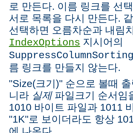
로 만든다. 이름 링크를 선택
서로 목록을 다시 만든다. 
선택하면 오름차순과 내림차
지시어의
IndexOptions
SuppressColumnSortin
름 링크를 만들지 않는다.
"Size(크기)" 순으로 볼때
니라
실제
파일크기 순서임을
1010 바이트 파일과 1011
"1K"로 보이더라도 항상 10
에 나온다.