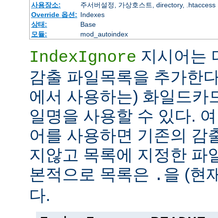
사용장소:
주서버설정, 가상호스트, directory, .htaccess
Override 옵션:
Indexes
상태:
Base
모듈:
mod_autoindex
지시어는 
IndexIgnore
감출 파일목록을 추가한다
에서 사용하는) 화일드카
일명을 사용할 수 있다. 여러 
어를 사용하면 기존의 감
지않고 목록에 지정한 파
본적으로 목록은
을 (현
.
다.