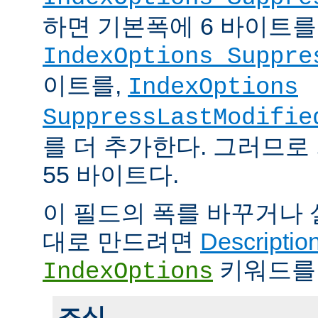
하면 기본폭에 6 바이트를
IndexOptions Suppre
이트를,
IndexOptions
SuppressLastModifie
를 더 추가한다. 그러므로
55 바이트다.
이 필드의 폭를 바꾸거나
대로 만드려면
Descriptio
키워드를
IndexOptions
조심