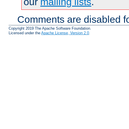
our
mailing lists
.
Comments are disabled fo
Copyright 2019 The Apache Software Foundation.
Licensed under the
Apache License, Version 2.0
.