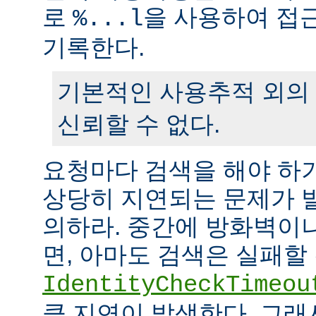
로
을 사용하여 접
%...l
기록한다.
기본적인 사용추적 외의
신뢰할 수 없다.
요청마다 검색을 해야 하
상당히 지연되는 문제가 
의하라. 중간에 방화벽이
면, 아마도 검색은 실패할
IdentityCheckTimeou
큼 지연이 발생한다. 그래