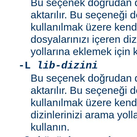
Bu seçenek doğrudan 
aktarılır. Bu seçeneği 
kullanılmak üzere kend
dosyalarınızı içeren di
yollarına eklemek için k
-L
lib-dizini
Bu seçenek doğrudan 
aktarılır. Bu seçeneği 
kullanılmak üzere ken
dizinlerinizi arama yoll
kullanın.